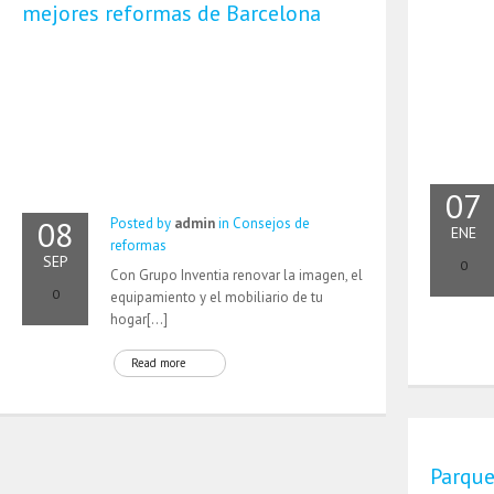
mejores reformas de Barcelona
07
08
Posted by
admin
in
Consejos de
ENE
reformas
SEP
0
Con Grupo Inventia renovar la imagen, el
0
equipamiento y el mobiliario de tu
hogar[…]
Read more
Parque