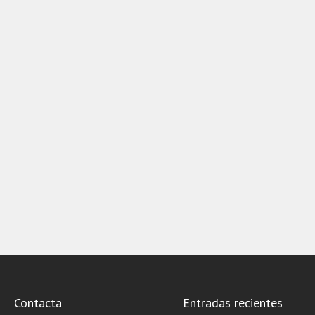
Contacta
Entradas recientes