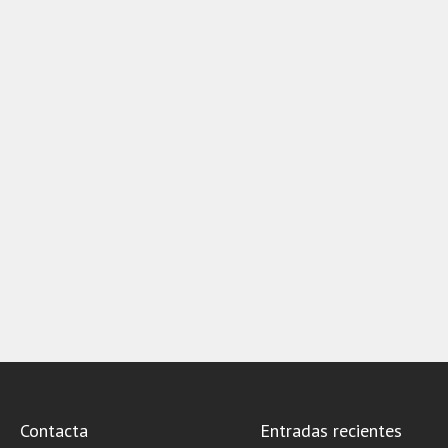
Contacta
Entradas recientes