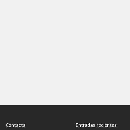
Contacta
Entradas recientes