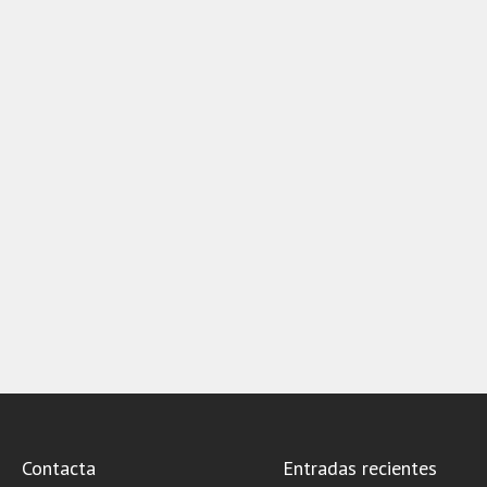
Contacta
Entradas recientes