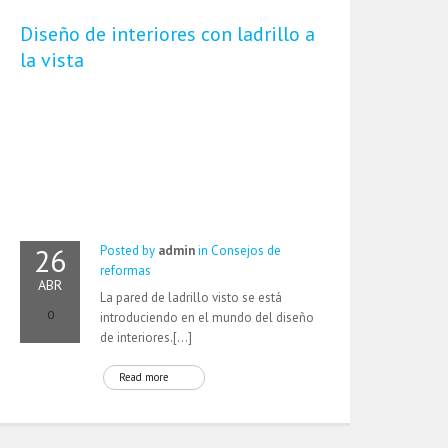
Diseño de interiores con ladrillo a
la vista
26
Posted by
admin
in
Consejos de
reformas
ABR
La pared de ladrillo visto se está
0
introduciendo en el mundo del diseño
de interiores.[…]
Read more