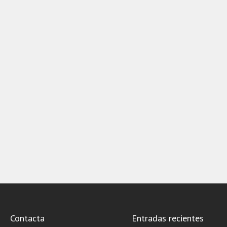
Contacta
Entradas recientes