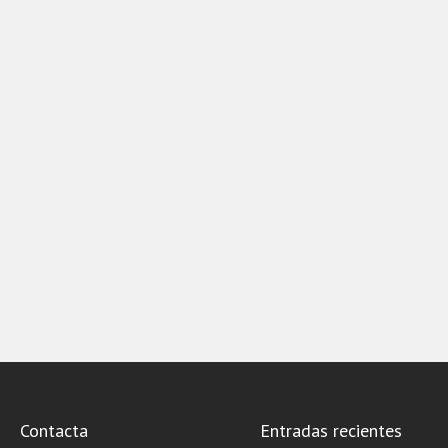
Contacta
Entradas recientes