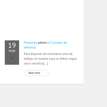
19
Posted by
admin
in
Consejos de
reformas
MAR
Para disponer de una buena zona de
0
trabajo en nuestra casa se deben seguir
unos sencillos[…]
Read more