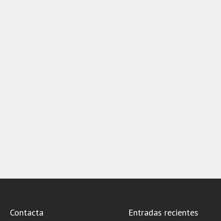
Contacta
Entradas recientes