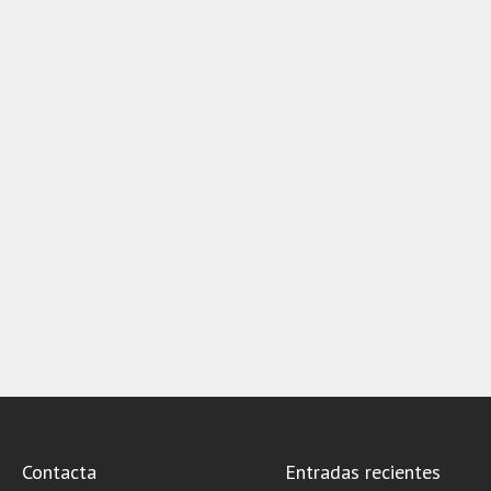
Contacta
Entradas recientes