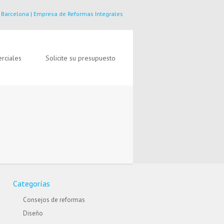
 Barcelona | Empresa de Reformas Integrales
rciales
Solicite su presupuesto
Categorías
Consejos de reformas
Diseño