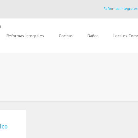
Reformas Integrales
Reformas Integrales
Cocinas
Baños
Locales Come
ico