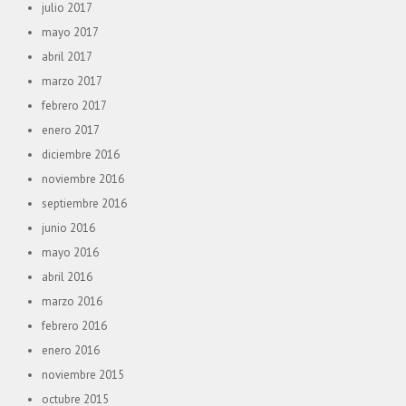
julio 2017
mayo 2017
abril 2017
marzo 2017
febrero 2017
enero 2017
diciembre 2016
noviembre 2016
septiembre 2016
junio 2016
mayo 2016
abril 2016
marzo 2016
febrero 2016
enero 2016
noviembre 2015
octubre 2015