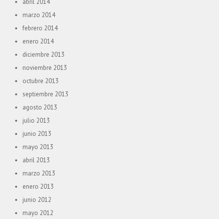
abril 2014
marzo 2014
febrero 2014
enero 2014
diciembre 2013
noviembre 2013
octubre 2013
septiembre 2013
agosto 2013
julio 2013
junio 2013
mayo 2013
abril 2013
marzo 2013
enero 2013
junio 2012
mayo 2012