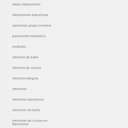
ideas interiorismo
interiorismo barcelona
opiniones grupo inventia
pavimento hidráulico
recibidor
reforma de baño
reforma de cocina
reforma integral
reformas
reformas barcelona
reformas de baño
reformas de cocina en
Barcelona