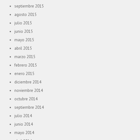
septiembre 2015
agosto 2015
julio 2015
junio 2015
mayo 2015
abril 2015
marzo 2015
febrero 2015
enero 2015
diciembre 2014
noviembre 2014
octubre 2014
septiembre 2014
julio 2014
junio 2014
mayo 2014