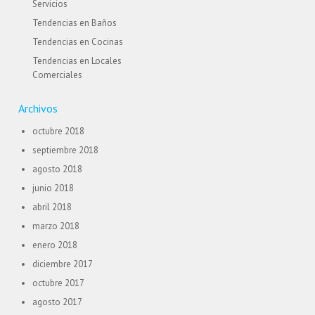
Servicios
Tendencias en Baños
Tendencias en Cocinas
Tendencias en Locales
Comerciales
Archivos
octubre 2018
septiembre 2018
agosto 2018
junio 2018
abril 2018
marzo 2018
enero 2018
diciembre 2017
octubre 2017
agosto 2017