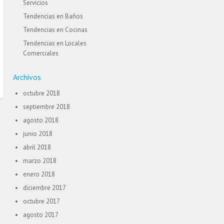
Servicios
Tendencias en Baños
Tendencias en Cocinas
Tendencias en Locales
Comerciales
Archivos
octubre 2018
septiembre 2018
agosto 2018
junio 2018
abril 2018
marzo 2018
enero 2018
diciembre 2017
octubre 2017
agosto 2017