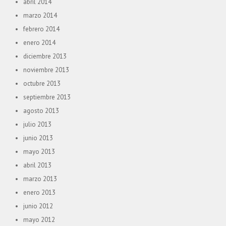
abril 2014
marzo 2014
febrero 2014
enero 2014
diciembre 2013
noviembre 2013
octubre 2013
septiembre 2013
agosto 2013
julio 2013
junio 2013
mayo 2013
abril 2013
marzo 2013
enero 2013
junio 2012
mayo 2012