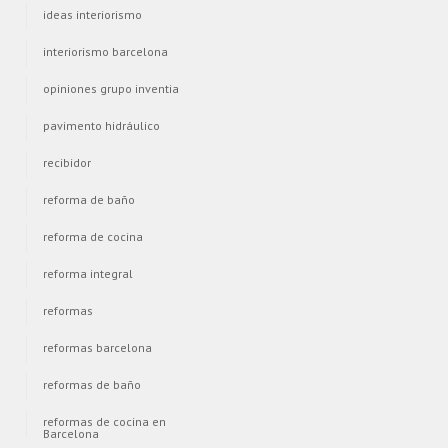
ideas interiorismo
interiorismo barcelona
opiniones grupo inventia
pavimento hidráulico
recibidor
reforma de baño
reforma de cocina
reforma integral
reformas
reformas barcelona
reformas de baño
reformas de cocina en
Barcelona