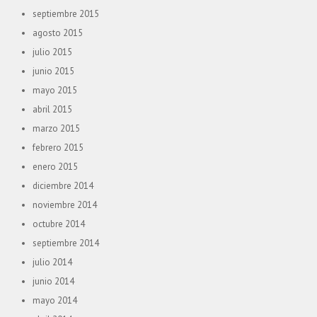
septiembre 2015
agosto 2015
julio 2015
junio 2015
mayo 2015
abril 2015
marzo 2015
febrero 2015
enero 2015
diciembre 2014
noviembre 2014
octubre 2014
septiembre 2014
julio 2014
junio 2014
mayo 2014