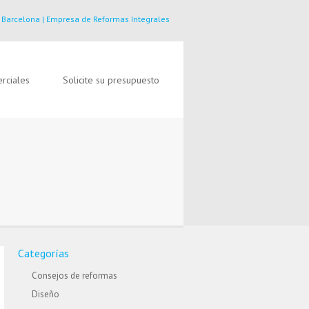
 Barcelona | Empresa de Reformas Integrales
rciales
Solicite su presupuesto
Categorías
Consejos de reformas
Diseño