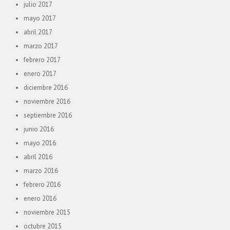
julio 2017
mayo 2017
abril 2017
marzo 2017
febrero 2017
enero 2017
diciembre 2016
noviembre 2016
septiembre 2016
junio 2016
mayo 2016
abril 2016
marzo 2016
febrero 2016
enero 2016
noviembre 2015
octubre 2015