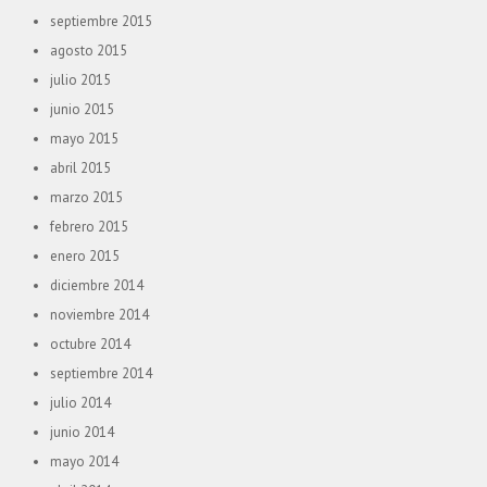
septiembre 2015
agosto 2015
julio 2015
junio 2015
mayo 2015
abril 2015
marzo 2015
febrero 2015
enero 2015
diciembre 2014
noviembre 2014
octubre 2014
septiembre 2014
julio 2014
junio 2014
mayo 2014