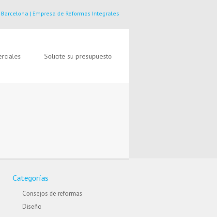
 Barcelona | Empresa de Reformas Integrales
rciales
Solicite su presupuesto
Categorías
Consejos de reformas
Diseño