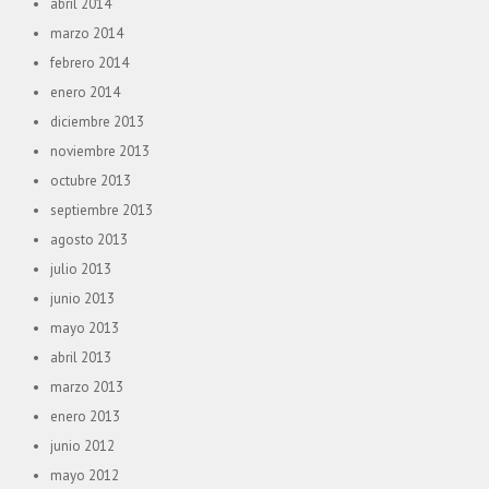
abril 2014
marzo 2014
febrero 2014
enero 2014
diciembre 2013
noviembre 2013
octubre 2013
septiembre 2013
agosto 2013
julio 2013
junio 2013
mayo 2013
abril 2013
marzo 2013
enero 2013
junio 2012
mayo 2012