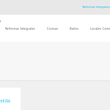
Reformas Integrales
Reformas Integrales
Cocinas
Baños
Locales Come
stilo