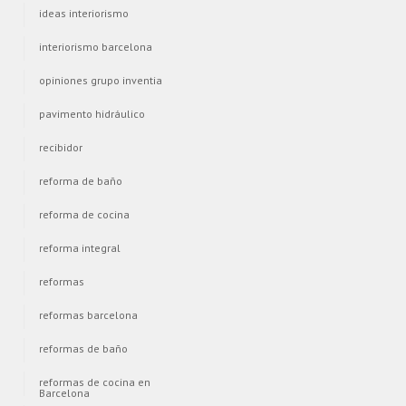
ideas interiorismo
interiorismo barcelona
opiniones grupo inventia
pavimento hidráulico
recibidor
reforma de baño
reforma de cocina
reforma integral
reformas
reformas barcelona
reformas de baño
reformas de cocina en
Barcelona