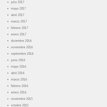
julio 2017
mayo 2017
abril 2017
marzo 2017
febrero 2017
enero 2017
diciembre 2016
noviembre 2016
septiembre 2016
junio 2016
mayo 2016
abril 2016
marzo 2016
febrero 2016
enero 2016
noviembre 2015
octubre 2015