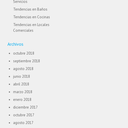
Servicios
Tendencias en Baños
Tendencias en Cocinas
Tendencias en Locales
Comerciales
Archivos
octubre 2018
septiembre 2018
agosto 2018
junio 2018
abril 2018
marzo 2018
enero 2018
diciembre 2017
octubre 2017
agosto 2017