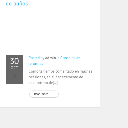
de baños
30
Posted by
admin
in
Consejos de
reformas
OCT
Como te hemos comentado en muchas
0
ocasiones, en el departamento de
interiorismo de[…]
Read more