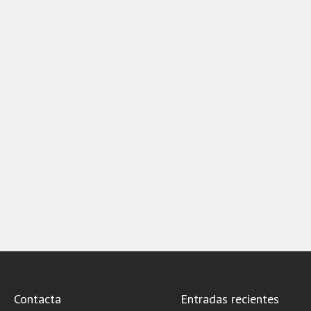
Contacta
Entradas recientes