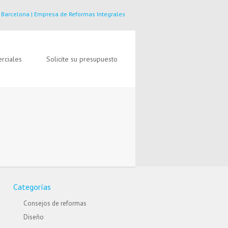
 Barcelona | Empresa de Reformas Integrales
rciales
Solicite su presupuesto
Categorías
Consejos de reformas
Diseño