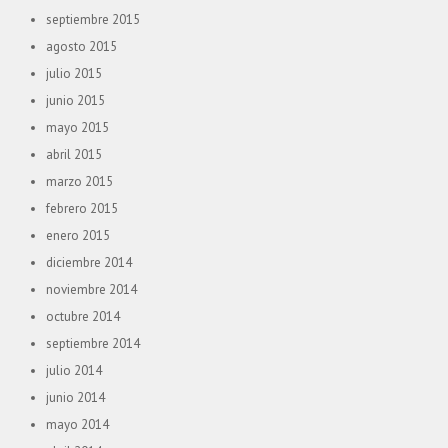
septiembre 2015
agosto 2015
julio 2015
junio 2015
mayo 2015
abril 2015
marzo 2015
febrero 2015
enero 2015
diciembre 2014
noviembre 2014
octubre 2014
septiembre 2014
julio 2014
junio 2014
mayo 2014