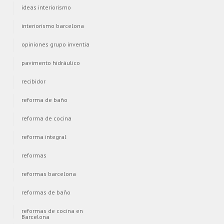
ideas interiorismo
interiorismo barcelona
opiniones grupo inventia
pavimento hidráulico
recibidor
reforma de baño
reforma de cocina
reforma integral
reformas
reformas barcelona
reformas de baño
reformas de cocina en
Barcelona