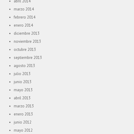
abril 2014
marzo 2014
febrero 2014
enero 2014
diciembre 2013
noviembre 2013
octubre 2013
septiembre 2013
agosto 2013
julio 2013
junio 2013
mayo 2013
abril 2013
marzo 2013
enero 2013
junio 2012
mayo 2012