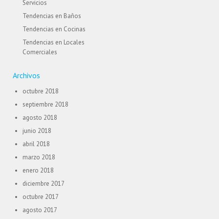
Servicios
Tendencias en Baños
Tendencias en Cocinas
Tendencias en Locales
Comerciales
Archivos
octubre 2018
septiembre 2018
agosto 2018
junio 2018
abril 2018
marzo 2018
enero 2018
diciembre 2017
octubre 2017
agosto 2017