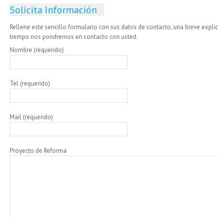
Solicita Información
Rellene este sencillo formulario con sus datos de contacto, una breve expl
tiempo nos pondremos en contacto con usted.
Nombre (requerido)
Tel (requerido)
Mail (requerido)
Proyecto de Reforma