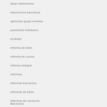
ideas interiorismo
interiorismo barcelona
opiniones grupo inventia
pavimento hidráulico
recibidor
reforma de baño
reforma de cocina
reforma integral
reformas
reformas barcelona
reformas de baño
reformas de cocina en
Barcelona