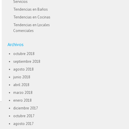
Servicios
Tendencias en Baños
Tendencias en Cocinas
Tendencias en Locales
Comerciales
Archivos
octubre 2018
septiembre 2018
agosto 2018
junio 2018
abril 2018
marzo 2018
enero 2018
diciembre 2017
octubre 2017
agosto 2017