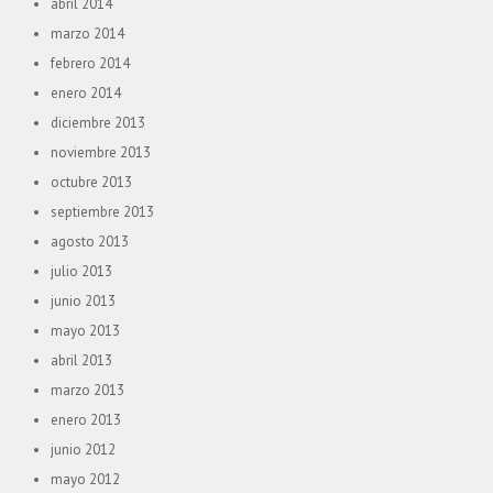
abril 2014
marzo 2014
febrero 2014
enero 2014
diciembre 2013
noviembre 2013
octubre 2013
septiembre 2013
agosto 2013
julio 2013
junio 2013
mayo 2013
abril 2013
marzo 2013
enero 2013
junio 2012
mayo 2012