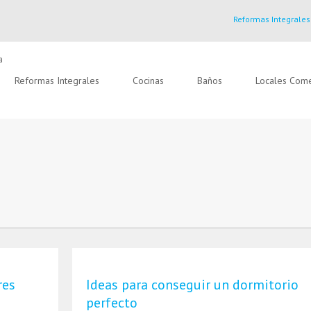
Reformas Integrales
Reformas Integrales
Cocinas
Baños
Locales Come
res
Ideas para conseguir un dormitorio
perfecto