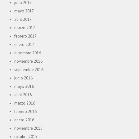
julio 2017
mayo 2017
abril 2017
marzo 2017
febrero 2017
enero 2017
diciembre 2016
noviembre 2016
septiembre 2016
junio 2016
mayo 2016
abril 2016
marzo 2016
febrero 2016
enero 2016
noviembre 2015
octubre 2015