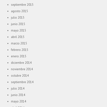
septiembre 2015
agosto 2015
julio 2015
junio 2015
mayo 2015
abril 2015
marzo 2015
febrero 2015
enero 2015
diciembre 2014
noviembre 2014
octubre 2014
septiembre 2014
julio 2014
junio 2014
mayo 2014