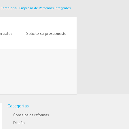
 Barcelona | Empresa de Reformas Integrales
rciales
Solicite su presupuesto
Categorías
Consejos de reformas
Diseño