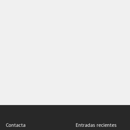
Contacta
Entradas recientes