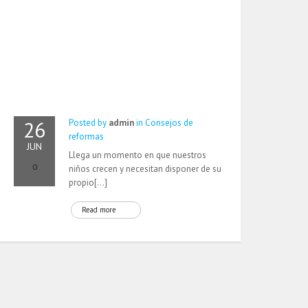
26
Posted by
admin
in
Consejos de
reformas
JUN
Llega un momento en que nuestros
0
niños crecen y necesitan disponer de su
propio[…]
Read more