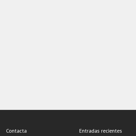
Contacta
Entradas recientes