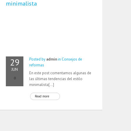
minimalista
29
Posted by
admin
in
Consejos de
reformas
JUN
En este post comentamos algunas de
0
las últimas tendencias del estilo
minimalista[…]
Read more