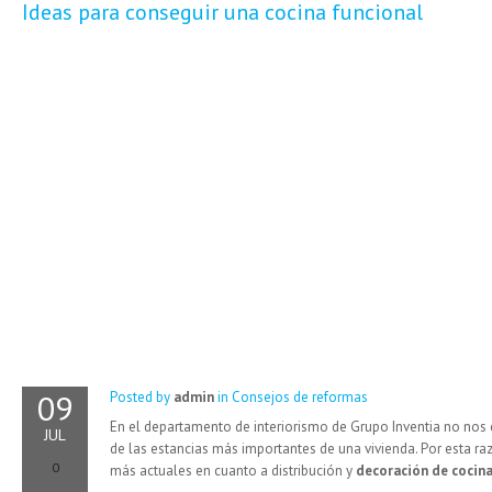
Ideas para conseguir una cocina funcional
09
Posted by
admin
in
Consejos de reformas
En el departamento de interiorismo de Grupo Inventia no nos
JUL
de las estancias más importantes de una vivienda. Por esta ra
0
más actuales en cuanto a distribución y
decoración de cocin