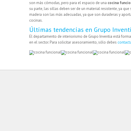
son más cómodas, pero para el espacio de una
cocina funcio
su parte, las sillas deben ser de un material resistente, ya que s
madera son las más adecuadas, ya que son duraderas y aporta
cocinas.
Últimas tendencias en Grupo Invent
El departamento de interiorismo de Grupo Inventia está form
en el sector. Para solicitar asesoramiento, sólo debes
contact