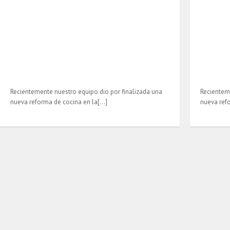
Recientemente nuestro equipo dio por finalizada una
Recientem
nueva reforma de cocina en la[…]
nueva ref