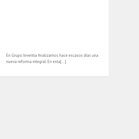
En Grupo Inventia finalizamos hace escasos días una
nueva reforma integral. En esta[…]