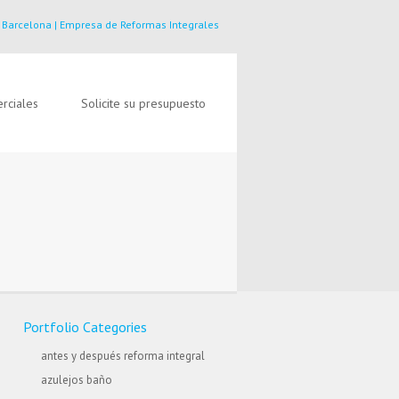
 Barcelona | Empresa de Reformas Integrales
rciales
Solicite su presupuesto
Portfolio Categories
antes y después reforma integral
azulejos baño