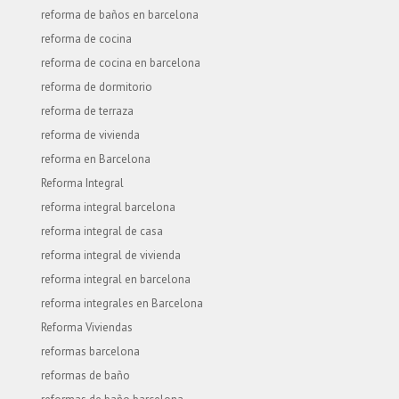
reforma de baños en barcelona
reforma de cocina
reforma de cocina en barcelona
reforma de dormitorio
reforma de terraza
reforma de vivienda
reforma en Barcelona
Reforma Integral
reforma integral barcelona
reforma integral de casa
reforma integral de vivienda
reforma integral en barcelona
reforma integrales en Barcelona
Reforma Viviendas
reformas barcelona
reformas de baño