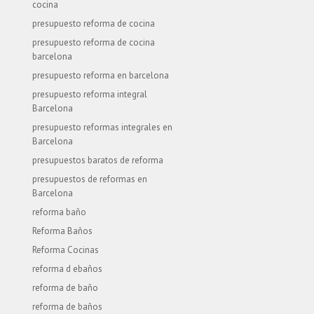
cocina
presupuesto reforma de cocina
presupuesto reforma de cocina
barcelona
presupuesto reforma en barcelona
presupuesto reforma integral
Barcelona
presupuesto reformas integrales en
Barcelona
presupuestos baratos de reforma
presupuestos de reformas en
Barcelona
reforma baño
Reforma Baños
Reforma Cocinas
reforma d ebaños
reforma de baño
reforma de baños