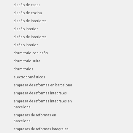
diseño de casas
diseño de cocina
diseño de interiores
diseño interior
disñeo de interiores
disñeo interior
dormitorio con baño
dormitorio suite
dormitorios
electrodomésticos
empresa de reformas en barcelona
empresa de reformas integrales
empresa de reformas integrales en
barcelona
empresas de reformas en
barcelona
empresas de reformas integrales