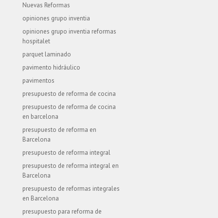
Nuevas Reformas
opiniones grupo inventia
opiniones grupo inventia reformas
hospitalet
parquet laminado
pavimento hidráulico
pavimentos
presupuesto de reforma de cocina
presupuesto de reforma de cocina
en barcelona
presupuesto de reforma en
Barcelona
presupuesto de reforma integral
presupuesto de reforma integral en
Barcelona
presupuesto de reformas integrales
en Barcelona
presupuesto para reforma de