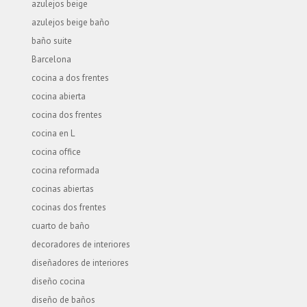
azulejos beige
azulejos beige baño
baño suite
Barcelona
cocina a dos frentes
cocina abierta
cocina dos frentes
cocina en L
cocina office
cocina reformada
cocinas abiertas
cocinas dos frentes
cuarto de baño
decoradores de interiores
diseñadores de interiores
diseño cocina
diseño de baños