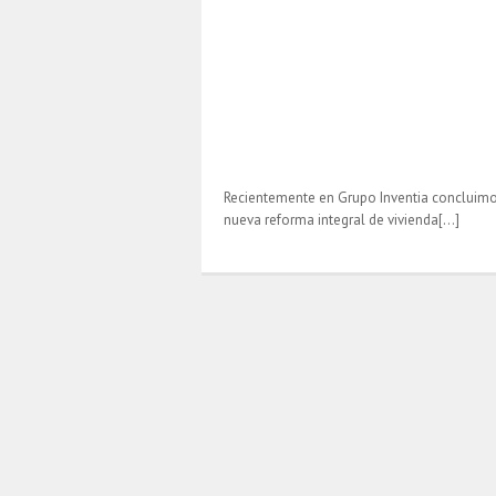
Recientemente en Grupo Inventia concluim
nueva reforma integral de vivienda[…]