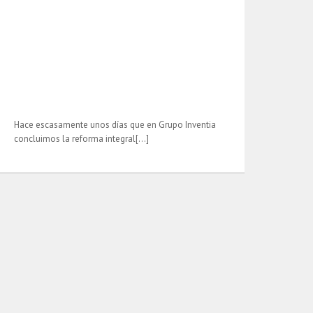
Hace escasamente unos días que en Grupo Inventia
concluimos la reforma integral[…]